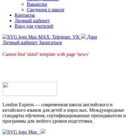
Вакансии
Сведения о школе
Контакты
Личный кабинет
Вход для учителей
MAX
Telegram
VK
Дзен
Личный кабинет
Записаться
Cannot find 'aktsii' template with page 'news'
London Express — современная школа английского и
китайского языков для детей и взрослых. Международные
стандарты обучения, сертифицированные преподаватели и
программы для любого уровня подготовки.