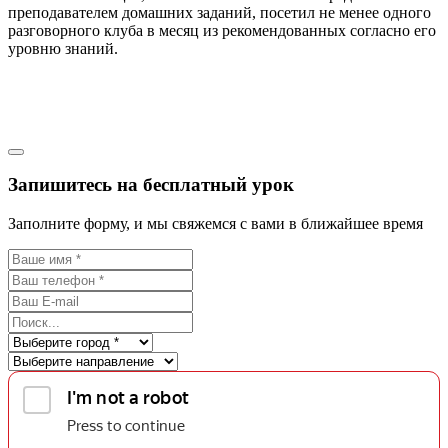
преподавателем домашних заданий, посетил не менее одного
разговорного клуба в месяц из рекомендованных согласно его
уровню знаний.
Запишитесь на бесплатный урок
Заполните форму, и мы свяжемся с вами в ближайшее время