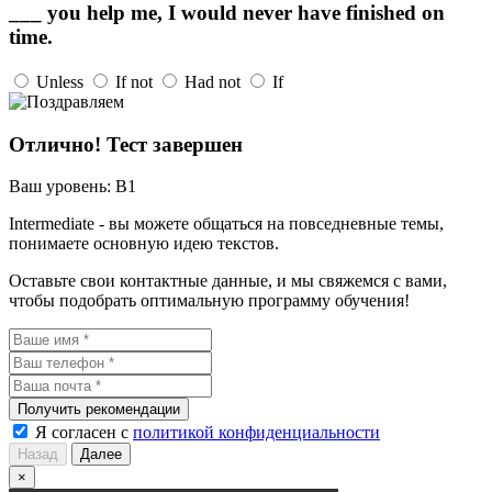
___ you help me, I would never have finished on
time.
Unless
If not
Had not
If
Отлично! Тест завершен
Ваш уровень:
B1
Intermediate - вы можете общаться на повседневные темы,
понимаете основную идею текстов.
Оставьте свои контактные данные, и мы свяжемся с вами,
чтобы подобрать оптимальную программу обучения!
Получить рекомендации
Я согласен с
политикой конфиденциальности
Назад
Далее
×