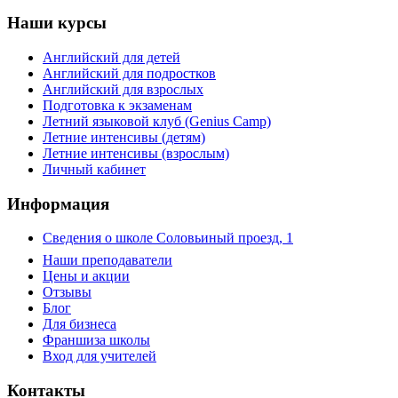
Наши курсы
Английский для детей
Английский для подростков
Английский для взрослых
Подготовка к экзаменам
Летний языковой клуб (Genius Camp)
Летние интенсивы (детям)
Летние интенсивы (взрослым)
Личный кабинет
Информация
Сведения о школе Соловьиный проезд, 1
Наши преподаватели
Цены и акции
Отзывы
Блог
Для бизнеса
Франшиза школы
Вход для учителей
Контакты